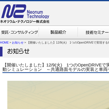
HOME
>
お知らせ
> 【開催いたしました】12/9(火) 1つのOpenDRIVEで実
【開催いたしました】12/9(火) 1つのOpenDRIVEで
動シミュレーション ～共通路面モデルの実装と車両