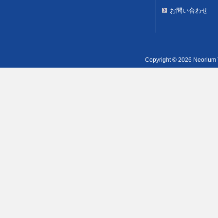
お問い合わせ
Copyright © 2026 Neorium T