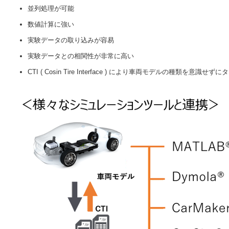
並列処理が可能
数値計算に強い
実験データの取り込みが容易
実験データとの相関性が非常に高い
CTI ( Cosin Tire Interface ) により車両モデルの種類を