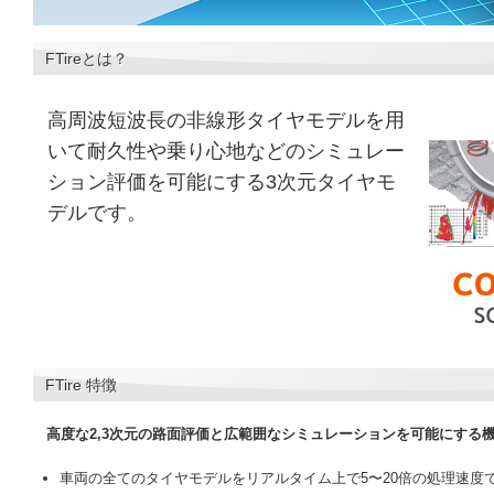
FTireとは？
高周波短波長の非線形タイヤモデルを用
いて耐久性や乗り心地などのシミュレー
ション評価を可能にする3次元タイヤモ
デルです。
FTire 特徴
高度な2,3次元の路面評価と広範囲なシミュレーションを可能にする
車両の全てのタイヤモデルをリアルタイム上で5〜20倍の処理速度