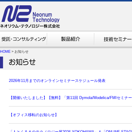
HOME
> お知らせ
2026年11月までのオンラインセミナースケジュール発表
【開催いたしました】【無料】「第11回 Dymola/Modelica/FMIセミナー
【オフィス移転のお知らせ】
「人とくるまのテクノロジー展2026 YOKOHAMA」＆「ONLINE STA