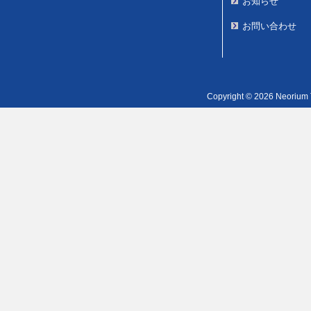
お知らせ
お問い合わせ
Copyright © 2026 Neorium T