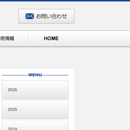
2026
2025
2024