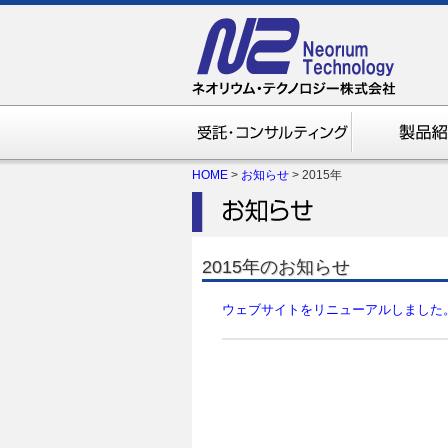
HOME
>
お知らせ
> 2015年
2015年のお知らせ
ウェブサイトをリニューアルしました