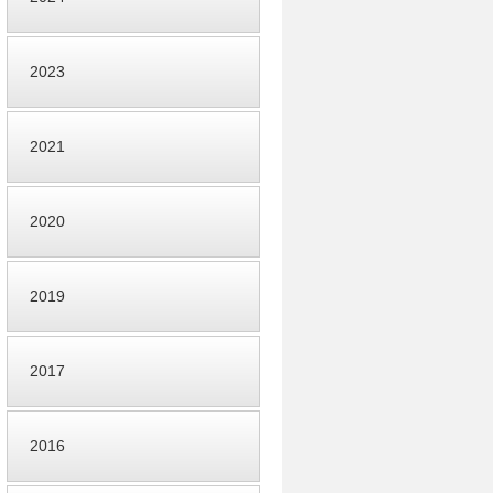
2023
2021
2020
2019
2017
2016