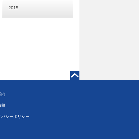
2015
案内
情報
イバシーポリシー