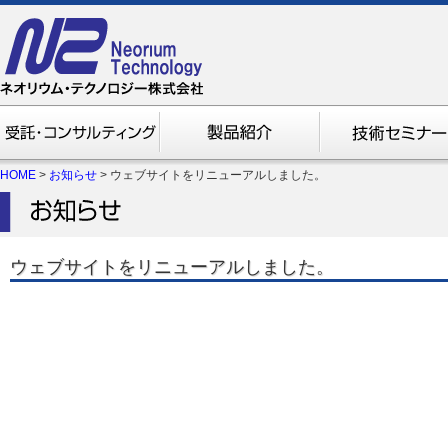
HOME
>
お知らせ
> ウェブサイトをリニューアルしました。
ウェブサイトをリニューアルしました。