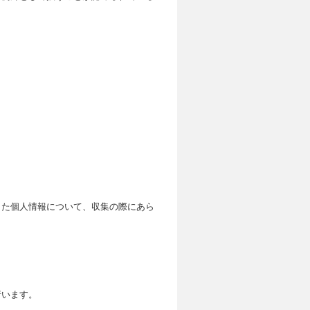
した個人情報について、収集の際にあら
行います。