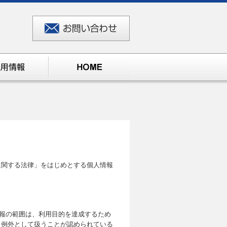
に関する法律」をはじめとする個人情報
報の範囲は、利用目的を達成するため
り例外として扱うことが認められている