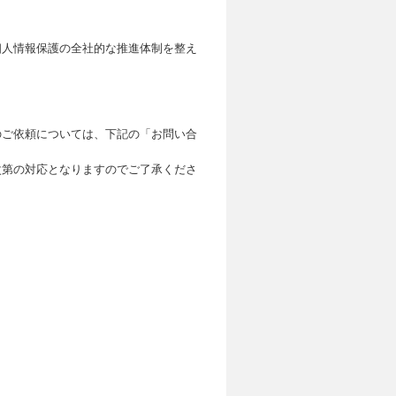
個人情報保護の全社的な推進体制を整え
のご依頼については、下記の「お問い合
次第の対応となりますのでご了承くださ