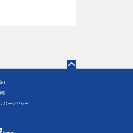
案内
情報
イバシーポリシー