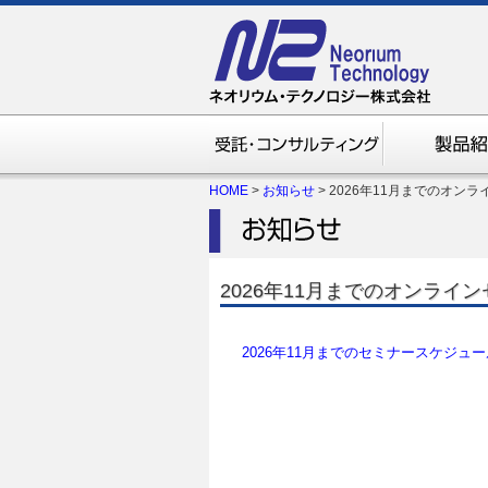
HOME
>
お知らせ
> 2026年11月までのオ
2026年11月までのオンライ
2026年11
月までのセミナースケジュー