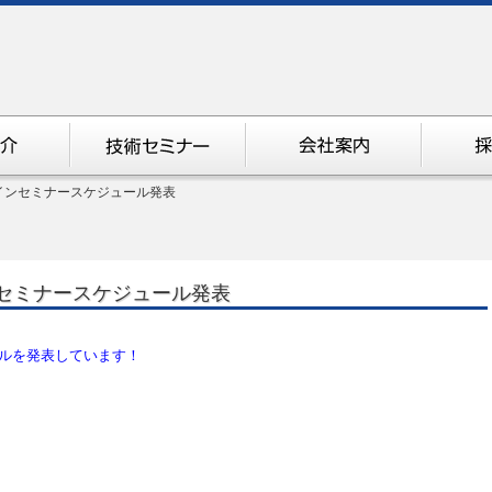
ンラインセミナースケジュール発表
ンセミナースケジュール発表
ルを発表しています！