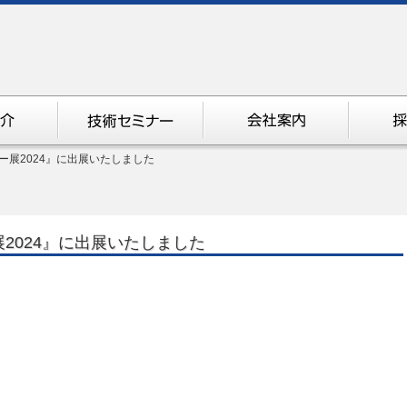
ー展2024』に出展いたしました
2024』に出展いたしました