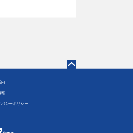
案内
情報
イバシーポリシー