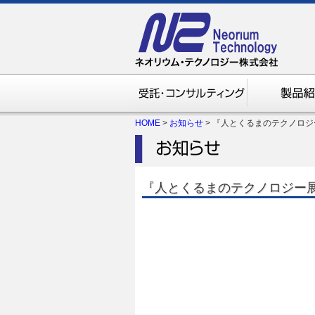
HOME
>
お知らせ
> 『人とくるまのテクノロジ
『人とくるまのテクノロジー展