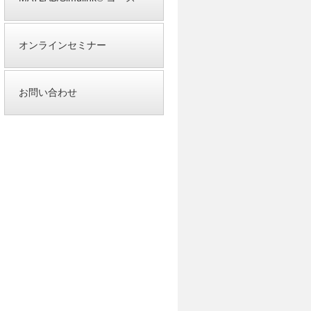
オンラインセミナー
お問い合わせ